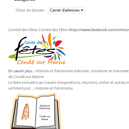
Choix du dossier :
Comité des Fêtes Comité des Fêtes
https://www.facebook.com/cmtco
En savoir plus...
Histoire et Patrimoine Valoriser, conserver et transmett
de Condé-sur Marne.
Le faire connaitre au travers d'expositions, réunions, visites et autres 
architectural .... Histoire et Patrimoine