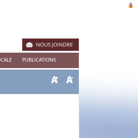
NOUS JOINDRE
OCALE
PUBLICATIONS