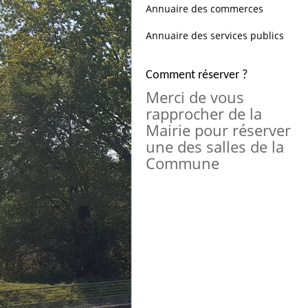
Annuaire des commerces
Annuaire des services publics
Comment réserver ?
Merci de vous
rapprocher de la
Mairie pour réserver
une des salles de la
Commune