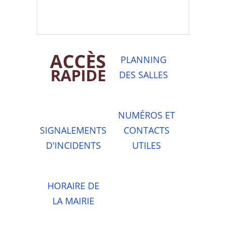
ACCÈS
PLANNING
RAPIDE
DES SALLES
NUMÉROS ET
SIGNALEMENTS
CONTACTS
D'INCIDENTS
UTILES
HORAIRE DE
LA MAIRIE