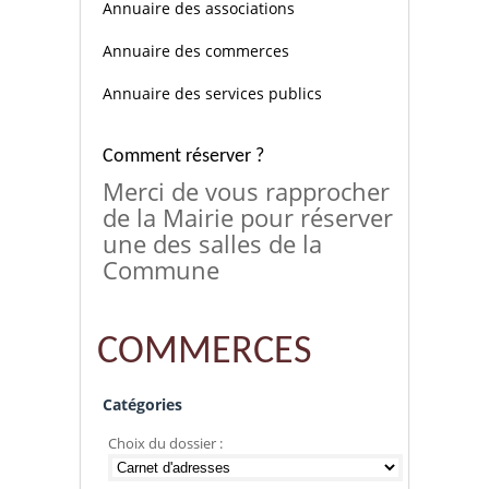
Annuaire des associations
Annuaire des commerces
Annuaire des services publics
Comment réserver ?
Merci de vous rapprocher
de la Mairie pour réserver
une des salles de la
Commune
COMMERCES
Catégories
Choix du dossier :