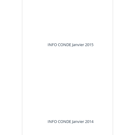
INFO CONDE
Janvier 2015
INFO CONDE
Janvier 2014