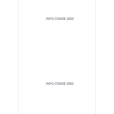
INFO CONDE 2003
INFO CONDE 2002