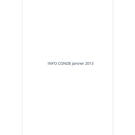
INFO CONDE
Janvier 2013