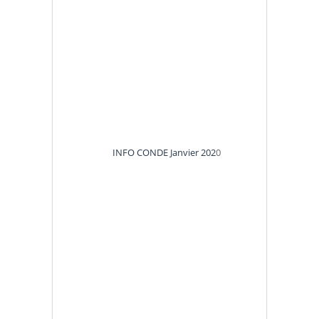
INFO CONDE Janvier 202
0