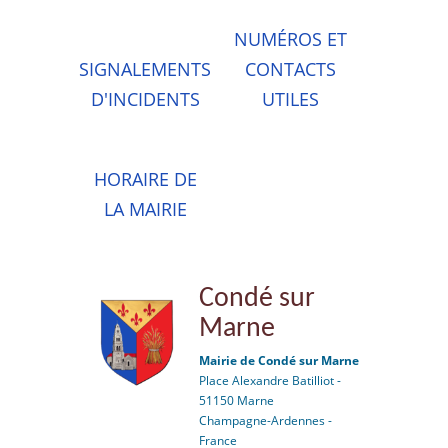
NUMÉROS ET
SIGNALEMENTS
CONTACTS
D'INCIDENTS
UTILES
HORAIRE DE
LA MAIRIE
Condé sur
Marne
Mairie de Condé sur Marne
Place Alexandre Batilliot -
51150 Marne
Champagne-Ardennes -
France