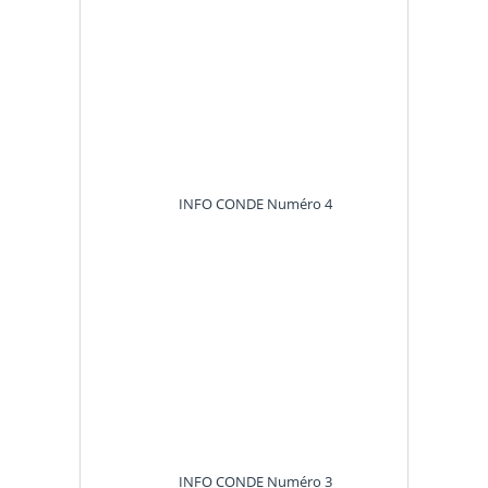
INFO CONDE Numéro 4
INFO CONDE Numéro 3