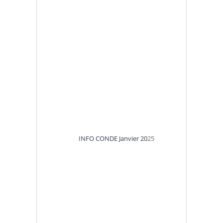
INFO CONDE Janvier 20
25