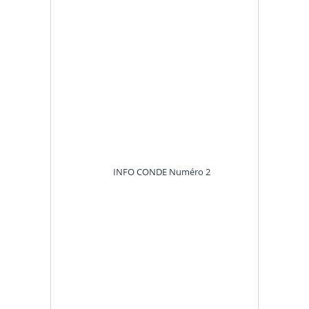
INFO CONDE Numéro 2