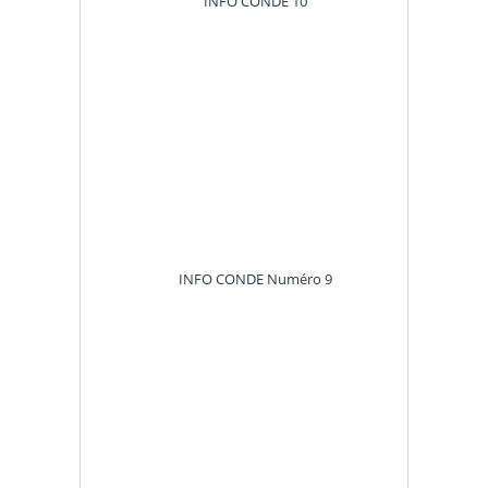
INFO CONDE 10
INFO CONDE Numéro 9