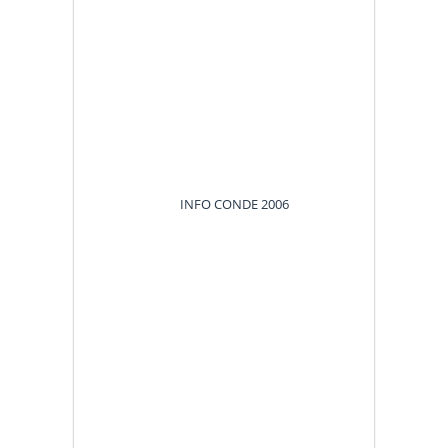
INFO CONDE 2006