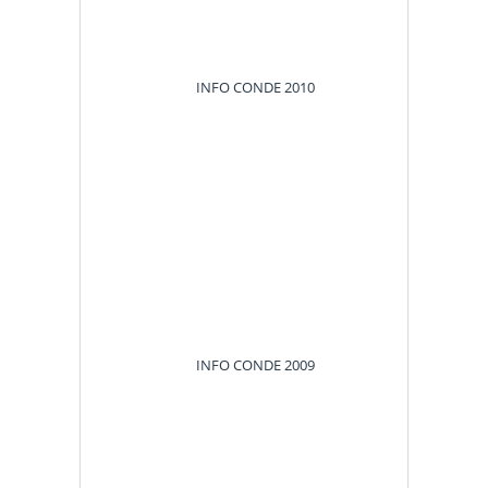
INFO CONDE 2010
INFO CONDE 2009