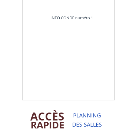
INFO CONDE
numéro 1
ACCÈS
PLANNING
RAPIDE
DES SALLES