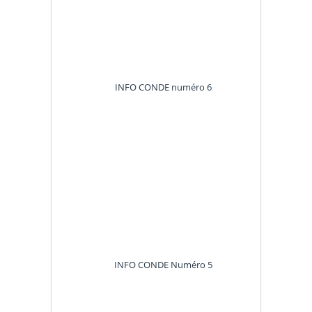
INFO CONDE numéro 6
INFO CONDE Numéro 5