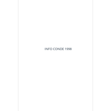
INFO CONDE 1998