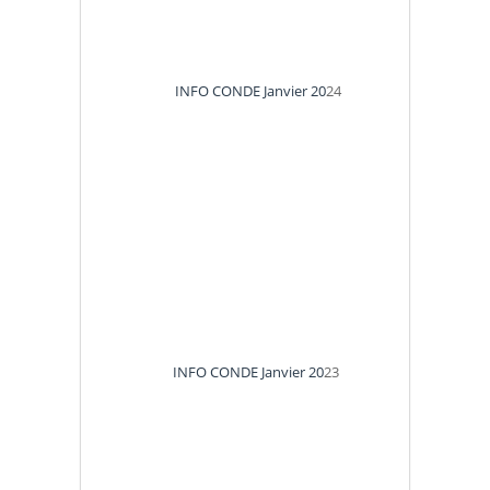
INFO CONDE Janvier 20
24
INFO CONDE Janvier 20
23