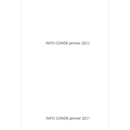
INFO CONDE Janvier 20
22
INFO CONDE Janvier 20
21