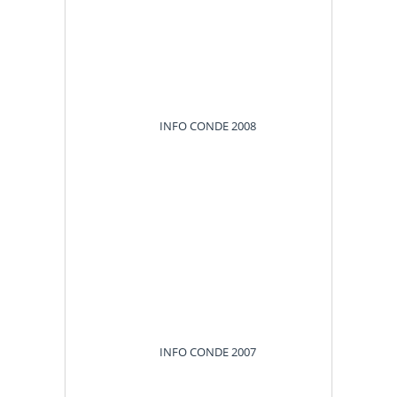
INFO CONDE 2008
INFO CONDE 2007