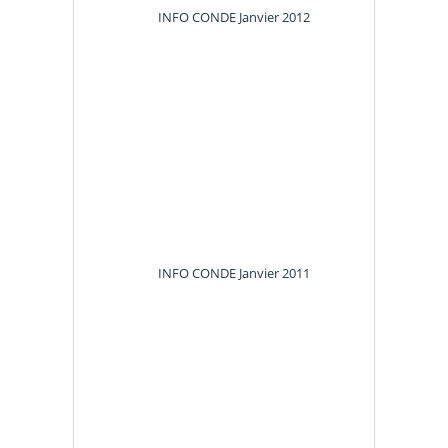
INFO CONDE
Janvier 2012
INFO CONDE
Janvier 2011