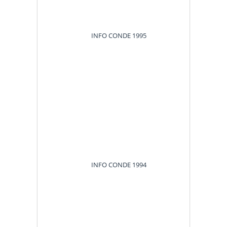
INFO CONDE
1995
INFO CONDE
1994