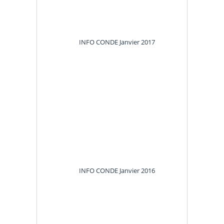
INFO CONDE
Janvier 2017
INFO CONDE
Janvier 2016