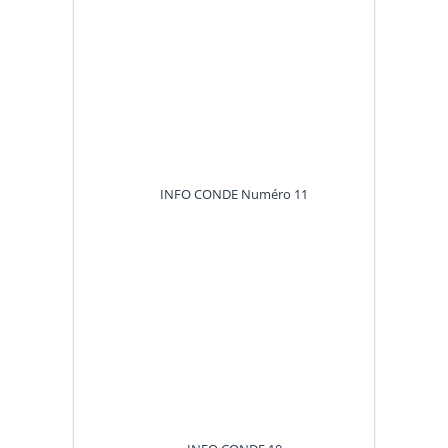
INFO CONDE Numéro 11