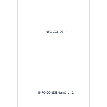
INFO CONDE
14
INFO CONDE Numéro 12