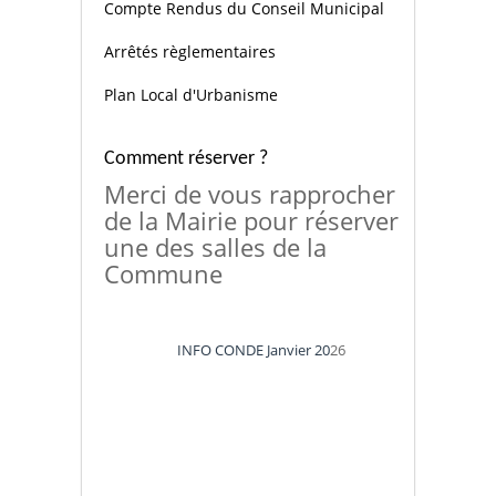
Compte Rendus du Conseil Municipal
Arrêtés règlementaires
Plan Local d'Urbanisme
Comment réserver ?
Merci de vous rapprocher
de la Mairie pour réserver
une des salles de la
Commune
INFO CONDE Janvier 20
26