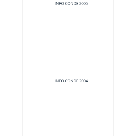
INFO CONDE 2005
INFO CONDE 2004