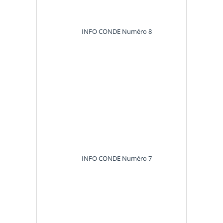
INFO CONDE Numéro 8
INFO CONDE Numéro 7