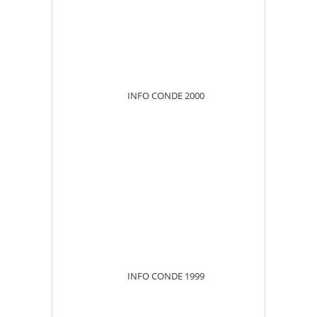
INFO CONDE 2000
INFO CONDE 1999