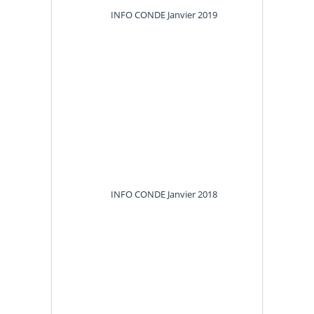
INFO CONDE Janvier 2019
INFO CONDE Janvier 2018