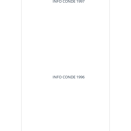
INFO CONDE
1997
INFO CONDE
1996