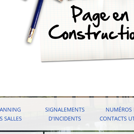
LANNING
SIGNALEMENTS
NUMÉROS 
S SALLES
D'INCIDENTS
CONTACTS UT