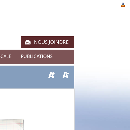
NOUS JOINDRE
OCALE
PUBLICATIONS