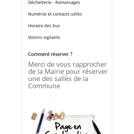
Déchetterie - Ramassages
Numéros et contacts utiles
Horaire des bus
Voisins vigilants
Comment réserver ?
Merci de vous rapprocher
de la Mairie pour réserver
une des salles de la
Commune