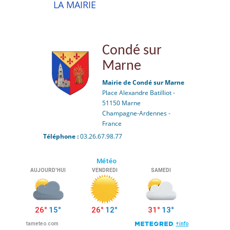
LA MAIRIE
Condé sur
Marne
Mairie de Condé sur Marne
Place Alexandre Batilliot -
51150 Marne
Champagne-Ardennes -
France
Téléphone :
03.26.67.98.77