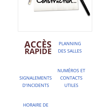
ACCÈS
PLANNING
RAPIDE
DES SALLES
NUMÉROS ET
SIGNALEMENTS
CONTACTS
D'INCIDENTS
UTILES
HORAIRE DE