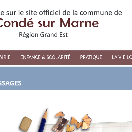
AIRIE
ENFANCE & SCOLARITÉ
PRATIQUE
LA VIE L
SSAGES