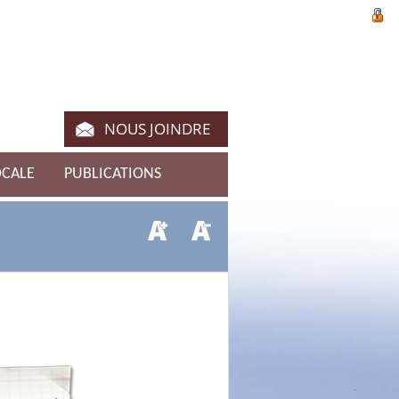
NOUS JOINDRE
OCALE
PUBLICATIONS