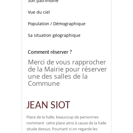
Son patrimoine
Vue du ciel
Population / Démographique
Sa situation géographique
Comment réserver ?
Merci de vous rapprocher
de la Mairie pour réserver
une des salles de la
Commune
JEAN SIOT
Place de la halle, beaucoup de personnes
nomment cette place ainsi à cause de la halle
située dessus. Pourtant si on regarde les