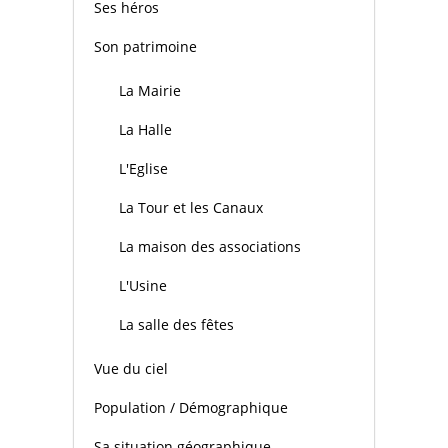
Ses héros
Son patrimoine
La Mairie
La Halle
L'Eglise
La Tour et les Canaux
La maison des associations
L'Usine
La salle des fêtes
Vue du ciel
Population / Démographique
Sa situation géographique