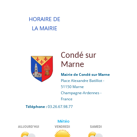
HORAIRE DE
LA MAIRIE
Condé sur
Marne
Mairie de Condé sur Marne
Place Alexandre Batilliot -
51150 Marne
Champagne-Ardennes -
France
Téléphone :
03.26.67.98.77