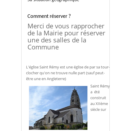
Comment réserver ?
Merci de vous rapprocher
de la Mairie pour réserver
une des salles de la
Commune
L'église Saint Rémy est une église de par sa tour-
clocher qu'on ne trouve nulle part (sauf peut-
être une en Angleterre)
Saint Rémy
a été
construit
au XIIème
siècle sur