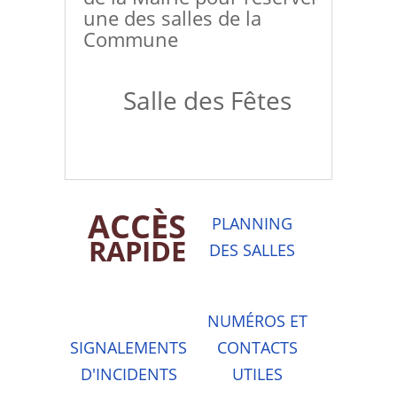
une des salles de la
Commune
Salle des Fêtes
ACCÈS
PLANNING
RAPIDE
DES SALLES
NUMÉROS ET
SIGNALEMENTS
CONTACTS
D'INCIDENTS
UTILES