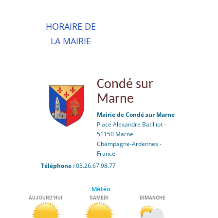
HORAIRE DE
LA MAIRIE
Condé sur
Marne
Mairie de Condé sur Marne
Place Alexandre Batilliot -
51150 Marne
Champagne-Ardennes -
France
Téléphone :
03.26.67.98.77