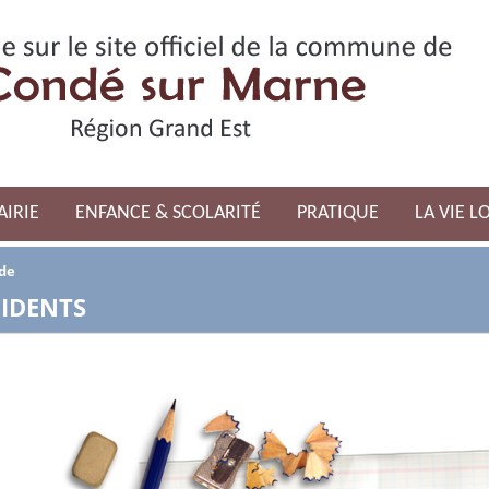
AIRIE
ENFANCE & SCOLARITÉ
PRATIQUE
LA VIE L
ide
CIDENTS