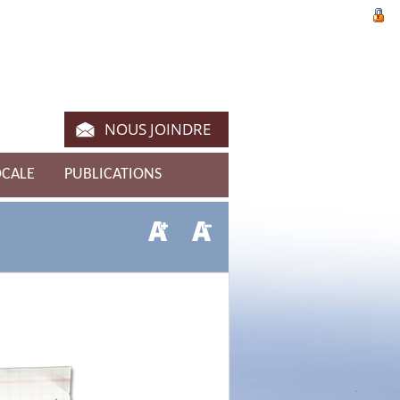
NOUS JOINDRE
OCALE
PUBLICATIONS