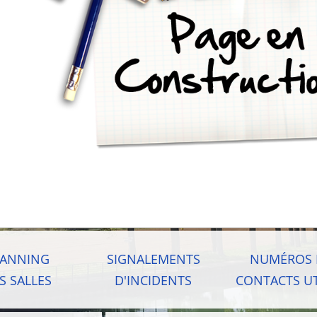
LANNING
SIGNALEMENTS
NUMÉROS 
S SALLES
D'INCIDENTS
CONTACTS UT