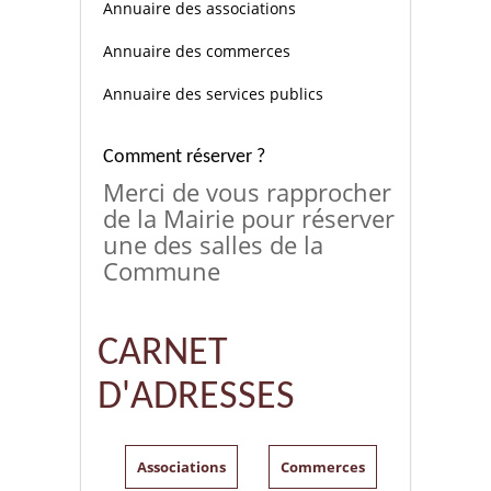
Annuaire des associations
Annuaire des commerces
Annuaire des services publics
Comment réserver ?
Merci de vous rapprocher
de la Mairie pour réserver
une des salles de la
Commune
CARNET
D'ADRESSES
Associations
Commerces