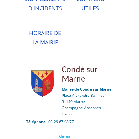
D'INCIDENTS
UTILES
HORAIRE DE
LA MAIRIE
Condé sur
Marne
Mairie de Condé sur Marne
Place Alexandre Batilliot -
51150 Marne
Champagne-Ardennes -
France
Téléphone :
03.26.67.98.77