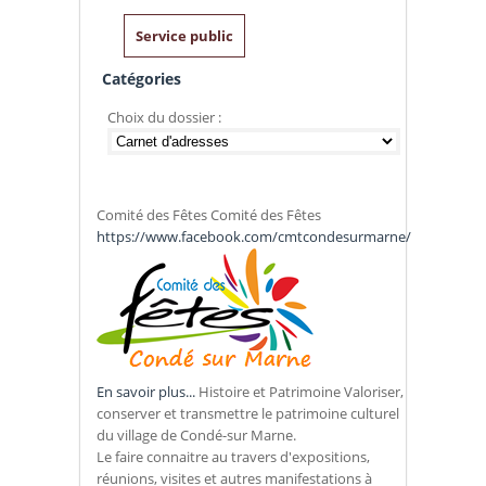
Service public
Catégories
Choix du dossier :
Comité des Fêtes Comité des Fêtes
https://www.facebook.com/cmtcondesurmarne/
En savoir plus...
Histoire et Patrimoine Valoriser,
conserver et transmettre le patrimoine culturel
du village de Condé-sur Marne.
Le faire connaitre au travers d'expositions,
réunions, visites et autres manifestations à