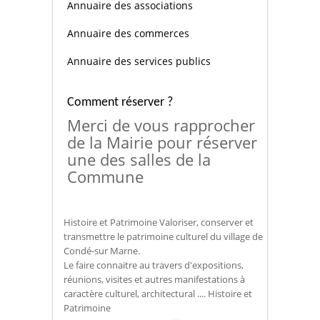
Annuaire des associations
Annuaire des commerces
Annuaire des services publics
Comment réserver ?
Merci de vous rapprocher
de la Mairie pour réserver
une des salles de la
Commune
Histoire et Patrimoine Valoriser, conserver et
transmettre le patrimoine culturel du village de
Condé-sur Marne.
Le faire connaitre au travers d'expositions,
réunions, visites et autres manifestations à
caractère culturel, architectural .... Histoire et
Patrimoine