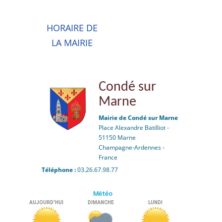
HORAIRE DE
LA MAIRIE
Condé sur
Marne
Mairie de Condé sur Marne
Place Alexandre Batilliot -
51150 Marne
Champagne-Ardennes -
France
Téléphone :
03.26.67.98.77