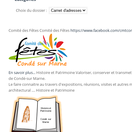
Choix du dossier :
Comité des Fêtes Comité des Fêtes
https://www.facebook.com/cmtco
En savoir plus...
Histoire et Patrimoine Valoriser, conserver et transmett
de Condé-sur Marne.
Le faire connaitre au travers d'expositions, réunions, visites et autres 
architectural .... Histoire et Patrimoine