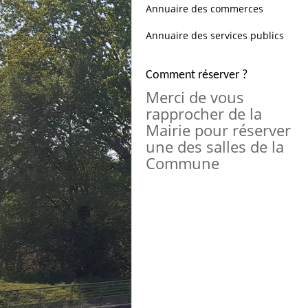
Annuaire des commerces
Annuaire des services publics
Comment réserver ?
Merci de vous
rapprocher de la
Mairie pour réserver
une des salles de la
Commune