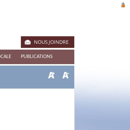
NOUS JOINDRE
OCALE
PUBLICATIONS